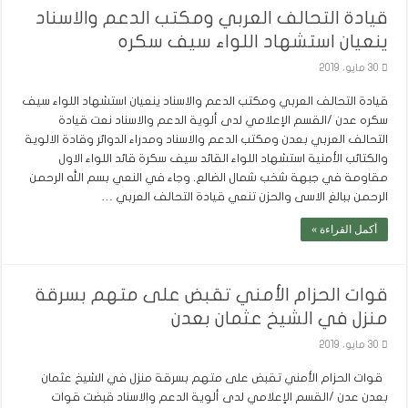
قيادة التحالف العربي ومكتب الدعم والاسناد
ينعيان استشهاد اللواء سيف سكره
30 مايو، 2019
قيادة التحالف العربي ومكتب الدعم والاسناد ينعيان استشهاد اللواء سيف
سكره عدن /القسم الإعلامي لدى ألوية الدعم والاسناد نعت قيادة
التحالف العربي بعدن ومكتب الدعم والاسناد ومدراء الدوائر وقادة الالوية
والكتائب الأمنية استشهاد اللواء القائد سيف سكرة قائد اللواء الاول
مقاومة في جبهة شخب شمال الضالع. وجاء في النعي بسم الله الرحمن
الرحمن ببالغ الاسى والحزن تنعي قيادة التحالف العربي …
أكمل القراءة »
قوات الحزام الأمني تقبض على متهم بسرقة
منزل في الشيخ عثمان بعدن
30 مايو، 2019
قوات الحزام الأمني تقبض على متهم بسرقة منزل في الشيخ عثمان
بعدن عدن /القسم الإعلامي لدى ألوية الدعم والاسناد قبضت قوات