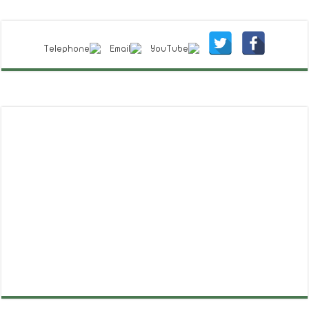
تابعنا على فيسبوك