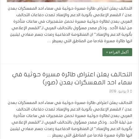
التحالف يعلن اعتراض طائرة مسيرة حوثية في سماء احد المعسكرات بعدن
عدن / القسم الإعلامي بألوية الدعم والإسناد تصدت دفاعات التحالف
العربي بعدن لطائرة حوثية مسيرة تحمل متفجيرات في ساعات متأخرة
من ليلة الأحد . وذكر مصدر مسؤول بالتحالف العربي لـ”القسم الإعلامي
بألوية الدعم والإسناد” ان المنظومة الدفاعية رصدت جسم معادي ليتبين
انها طائرة مسيرة قادما من المناطق التي يسيطر …
أكمل القراءة »
التحالف يعلن اعتراض طائرة مسيرة حوثية في
سماء احد المعسكرات بعدن (صور)
3 يونيو، 2019
التحالف يعلن اعتراض طائرة مسيرة حوثية في سماء احد المعسكرات بعدن
عدن / القسم الإعلامي بألوية الدعم والإسناد تصدت دفاعات التحالف
العربي بعدن لطائرة حوثية مسيرة تحمل متفجيرات في ساعات متأخرة
من ليلة الأحد . وذكر مصدر مسؤول بالتحالف العربي لـ”القسم الإعلامي
بألوية الدعم والإسناد” ان المنظومة الدفاعية رصدت جسم معادي ليتبين
انها طائرة مسيرة قادما من المناطق التي يسيطر …