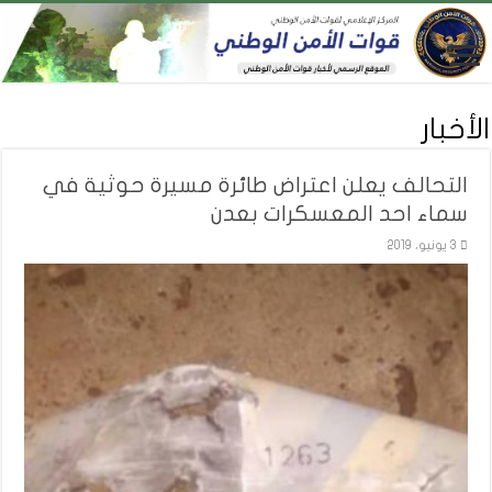
الأخبار
التحالف يعلن اعتراض طائرة مسيرة حوثية في
سماء احد المعسكرات بعدن
3 يونيو، 2019