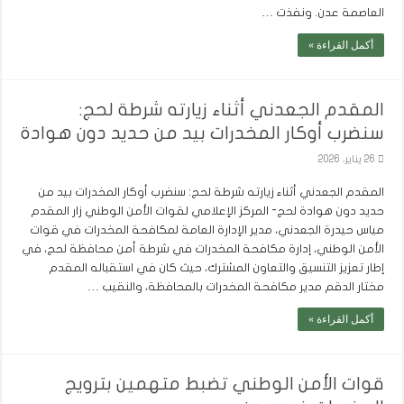
العاصمة عدن. ونفذت …
أكمل القراءة »
المقدم الجعدني أثناء زيارته شرطة لحج:
سنضرب أوكار المخدرات بيد من حديد دون هوادة
26 يناير، 2026
المقدم الجعدني أثناء زيارته شرطة لحج: سنضرب أوكار المخدرات بيد من
حديد دون هوادة لحج- المركز الإعلامي لقوات الأمن الوطني زار المقدم
مياس حيدرة الجعدني، مدير الإدارة العامة لمكافحة المخدرات في قوات
الأمن الوطني، إدارة مكافحة المخدرات في شرطة أمن محافظة لحج، في
إطار تعزيز التنسيق والتعاون المشترك، حيث كان في استقباله المقدم
مختار الدقم مدير مكافحة المخدرات بالمحافظة، والنقيب …
أكمل القراءة »
قوات الأمن الوطني تضبط متهمين بترويج