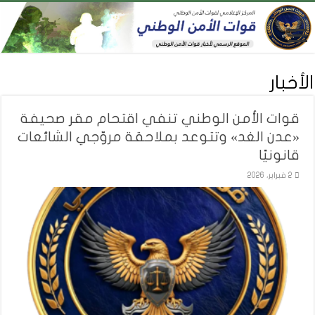
الأخبار
قوات الأمن الوطني تنفي اقتحام مقر صحيفة
«عدن الغد» وتتوعد بملاحقة مروّجي الشائعات
قانونيًا
2 فبراير، 2026