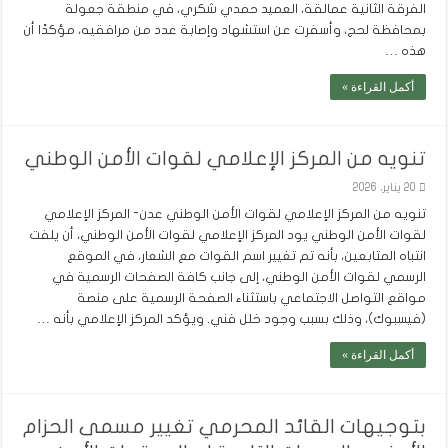
الفرقة الثانية عمالقة، العميد حمدي شكري، في منطقة جعولة
بمحافظة لحج، وأسفرت عن استشهاد وإصابة عدد من مرافقيه، مؤكدًا أن
هذه …
أكمل القراءة »
تنويه من المركز الإعلامي لقوات الأمن الوطني
20 يناير، 2026
تنويه من المركز الإعلامي لقوات الأمن الوطني عدن- المركز الإعلامي
لقوات الأمن الوطني يود المركز الإعلامي لقوات الأمن الوطني، أن يلفت
انتباه المتابعين، بأنه تم تغيير اسم القوات مع الشعار، في الموقع
الرسمي لقوات الأمن الوطني، إلى جانب كافة الصفحات الرسمية في
مواقع التواصل الاجتماعي باستثناء الصفحة الرسمية على منصة
(فيسبوك)، وذلك بسبب وجود خلل فني. ويؤكد المركز الإعلامي بأنه …
أكمل القراءة »
بتوجيهات القائد المحرمي تغيير مسمى الحزام