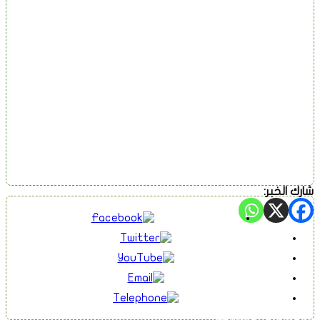
شارك الخبر: