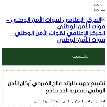
المركز الإعلامي لقوات الأمن الوطني –
قوات الأمن الوطني
الرئـيـسـيـة
الأخبـــــار
تشييع مهيب للرائد صالح القيرحي أركان الأمن
الوطني بمديرية الحد بيافع
مقالات وأراء
لحج- يافع الحد- المركز الإعلامي لقوات الأمن الوطني