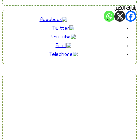
شارك الخبر:
تابعنا على فيسبوك