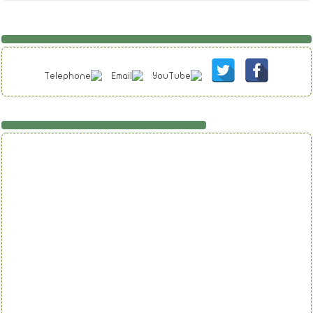
تابعنا على فيسبوك