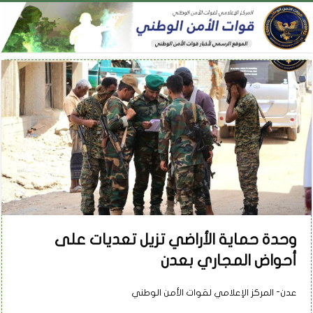
وحدة حماية الأراضي تزيل تعديات على
أحواض المجاري بعدن
عدن- المركز الإعلامي لقوات الأمن الوطني