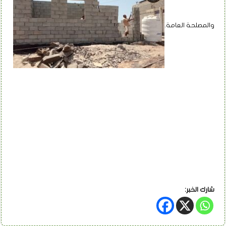
والمصلحة العامة.
شارك الخبر: