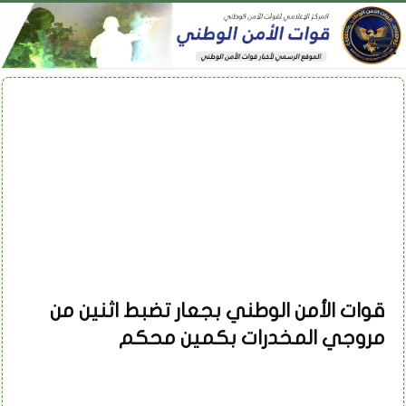
قوات الأمن الوطني بجعار تضبط اثنين من
مروجي المخدرات بكمين محكم