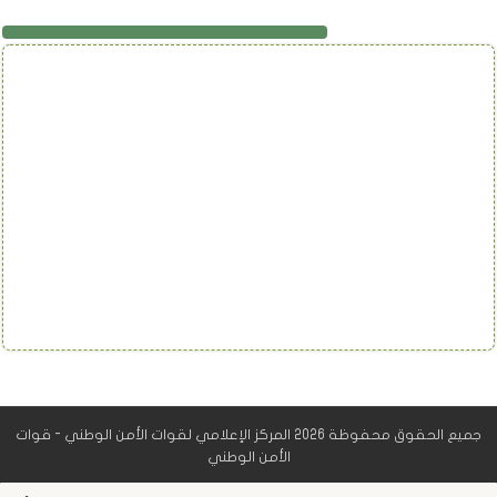
تابعنا على فيسبوك
جميع الحقوق محفوظة 2026 المركز الإعلامي لقوات الأمن الوطني - قوات
الأمن الوطني