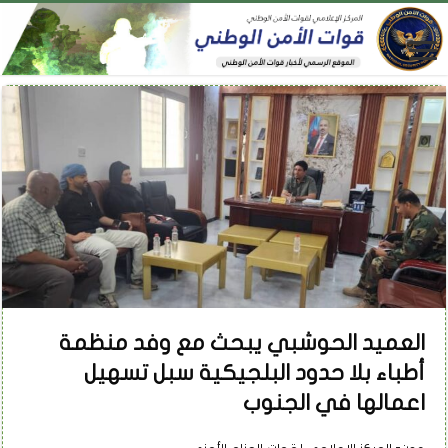
العميد الحوشبي يبحث مع وفد منظمة
أطباء بلا حدود البلجيكية سبل تسهيل
اعمالها في الجنوب