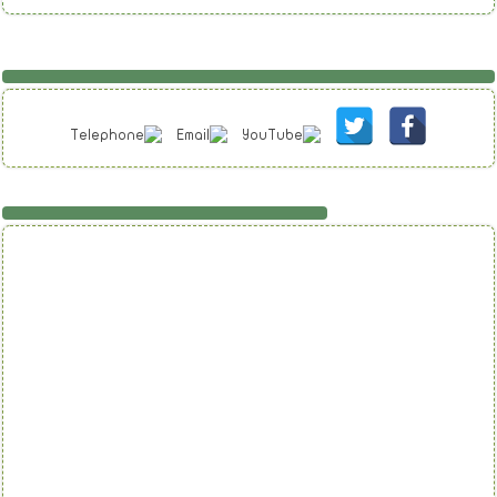
تابعنا على فيسبوك