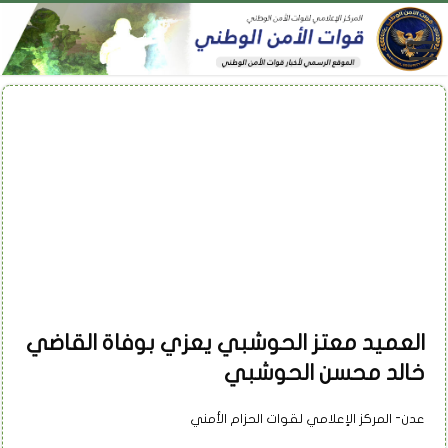
العميد معتز الحوشبي يعزي بوفاة القاضي
خالد محسن الحوشبي
عدن- المركز الإعلامي لقوات الحزام الأمني