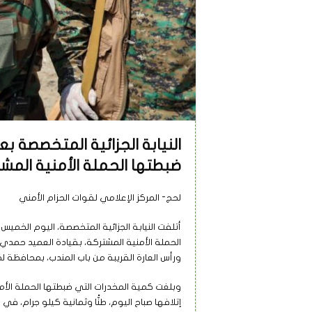
ضبطتها الحملة الأمنية المش
لحج- المركز الإعلامي لقوات الحزام الأمني
الحملة الأمنية المشتركة، بقيادة العميد حمدي
ورأس العارة القريبة من باب المندب، بمحافظة ل
وبلغت كمية المخدرات التي ضبطتها الحملة الأمني