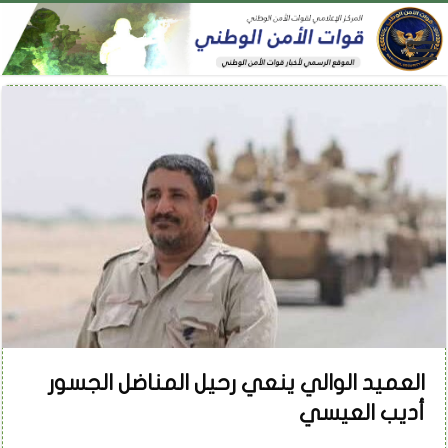
العميد الوالي ينعي رحيل المناضل الجسور
أديب العيسي