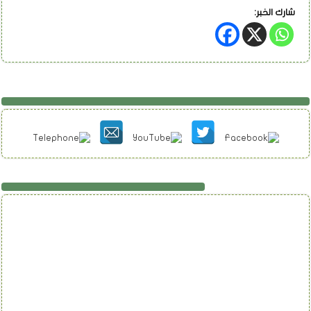
شارك الخبر:
تابعنا على فيسبوك