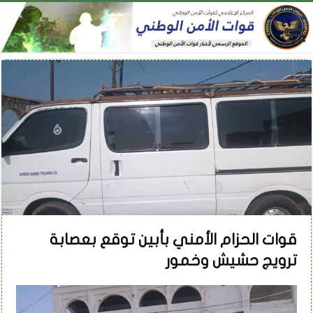
قوات الحزام الأمني بأبين توقع بعصابة
ترويج حشيش وخمور